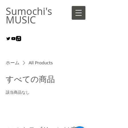
Sumochi's
MUSIC
ホーム
All Products
すべての商品
該当商品なし